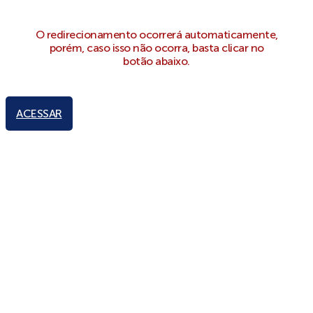
O redirecionamento ocorrerá automaticamente,
porém, caso isso não ocorra, basta clicar no
botão abaixo.
ACESSAR