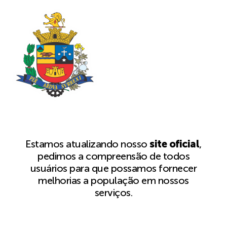
Estamos atualizando nosso
site oficial
,
pedimos a compreensão de todos
usuários para que possamos fornecer
melhorias a população em nossos
serviços.