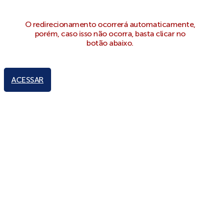
O redirecionamento ocorrerá automaticamente,
porém, caso isso não ocorra, basta clicar no
botão abaixo.
ACESSAR