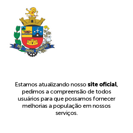
Estamos atualizando nosso
site oficial
,
pedimos a compreensão de todos
usuários para que possamos fornecer
melhorias a população em nossos
serviços.