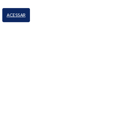
ACESSAR