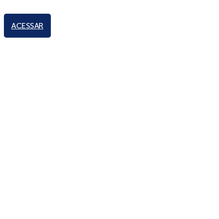
ACESSAR