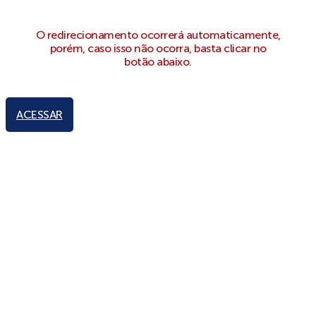
O redirecionamento ocorrerá automaticamente,
porém, caso isso não ocorra, basta clicar no
botão abaixo.
ACESSAR