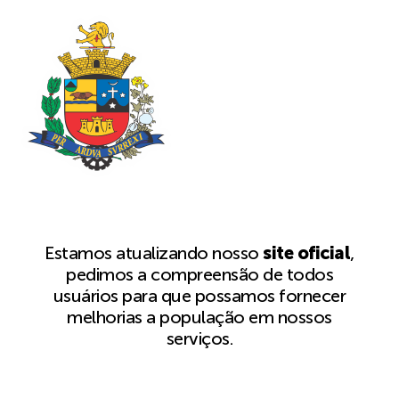
Estamos atualizando nosso
site oficial
,
pedimos a compreensão de todos
usuários para que possamos fornecer
melhorias a população em nossos
serviços.