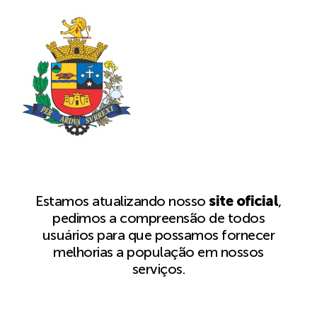
Estamos atualizando nosso
site oficial
,
pedimos a compreensão de todos
usuários para que possamos fornecer
melhorias a população em nossos
serviços.