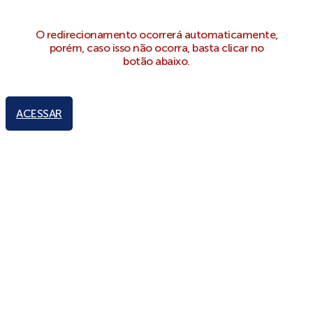
O redirecionamento ocorrerá automaticamente,
porém, caso isso não ocorra, basta clicar no
botão abaixo.
ACESSAR