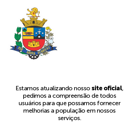
Estamos atualizando nosso
site oficial
,
pedimos a compreensão de todos
usuários para que possamos fornecer
melhorias a população em nossos
serviços.