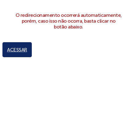
O redirecionamento ocorrerá automaticamente,
porém, caso isso não ocorra, basta clicar no
botão abaixo.
ACESSAR