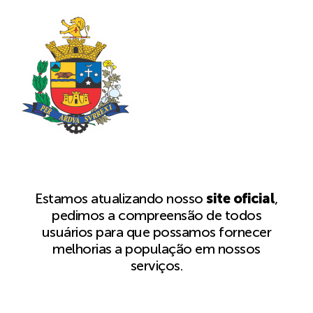
Estamos atualizando nosso
site oficial
,
pedimos a compreensão de todos
usuários para que possamos fornecer
melhorias a população em nossos
serviços.