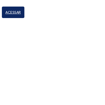
ACESSAR