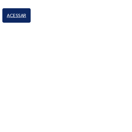
ACESSAR