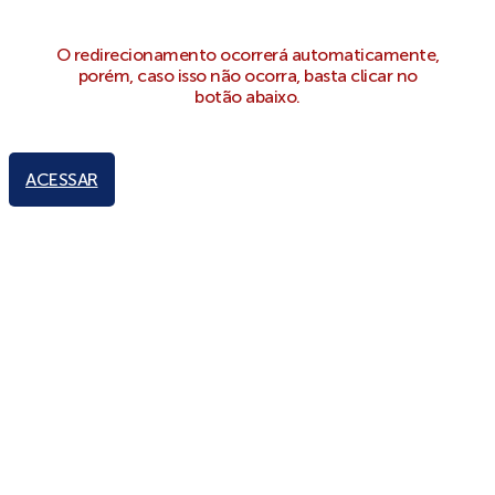
O redirecionamento ocorrerá automaticamente,
porém, caso isso não ocorra, basta clicar no
botão abaixo.
ACESSAR