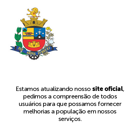
Estamos atualizando nosso
site oficial
,
pedimos a compreensão de todos
usuários para que possamos fornecer
melhorias a população em nossos
serviços.