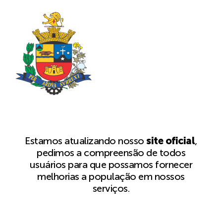
Estamos atualizando nosso
site oficial
,
pedimos a compreensão de todos
usuários para que possamos fornecer
melhorias a população em nossos
serviços.