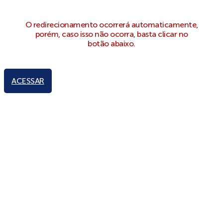
O redirecionamento ocorrerá automaticamente,
porém, caso isso não ocorra, basta clicar no
botão abaixo.
ACESSAR