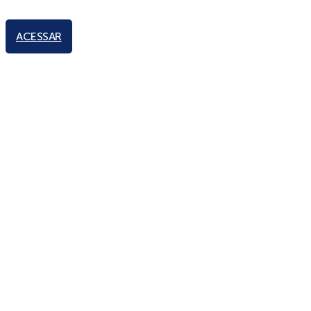
ACESSAR