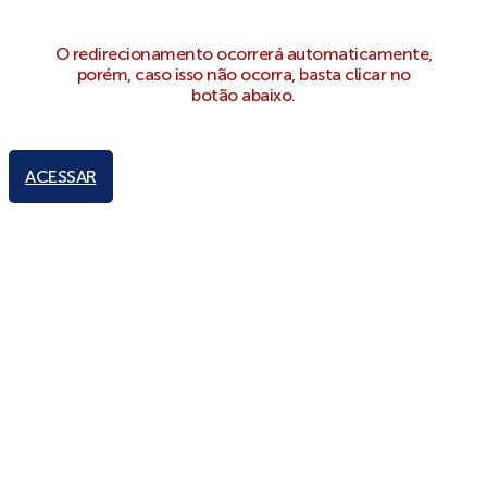
O redirecionamento ocorrerá automaticamente,
porém, caso isso não ocorra, basta clicar no
botão abaixo.
ACESSAR