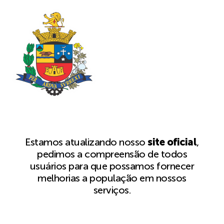
Estamos atualizando nosso
site oficial
,
pedimos a compreensão de todos
usuários para que possamos fornecer
melhorias a população em nossos
serviços.