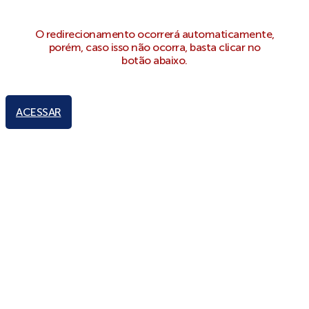
O redirecionamento ocorrerá automaticamente,
porém, caso isso não ocorra, basta clicar no
botão abaixo.
ACESSAR