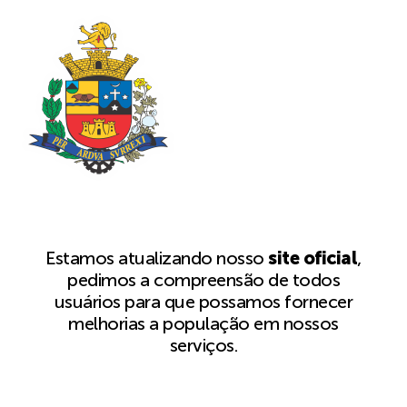
Estamos atualizando nosso
site oficial
,
pedimos a compreensão de todos
usuários para que possamos fornecer
melhorias a população em nossos
serviços.