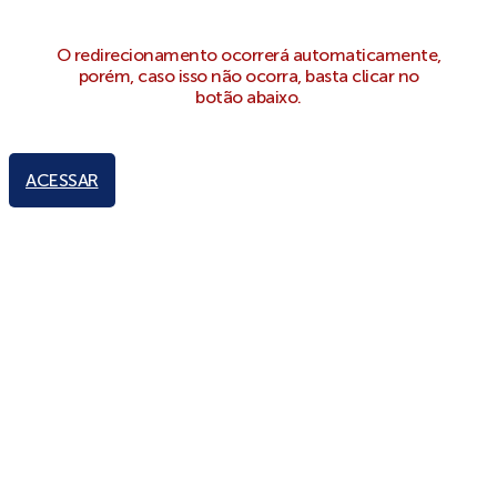
O redirecionamento ocorrerá automaticamente,
porém, caso isso não ocorra, basta clicar no
botão abaixo.
ACESSAR