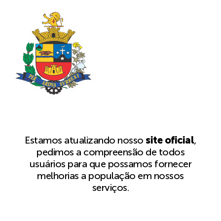
Estamos atualizando nosso
site oficial
,
pedimos a compreensão de todos
usuários para que possamos fornecer
melhorias a população em nossos
serviços.