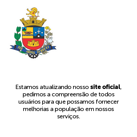
Estamos atualizando nosso
site oficial
,
pedimos a compreensão de todos
usuários para que possamos fornecer
melhorias a população em nossos
serviços.