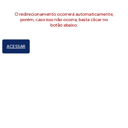
O redirecionamento ocorrerá automaticamente,
porém, caso isso não ocorra, basta clicar no
botão abaixo.
ACESSAR