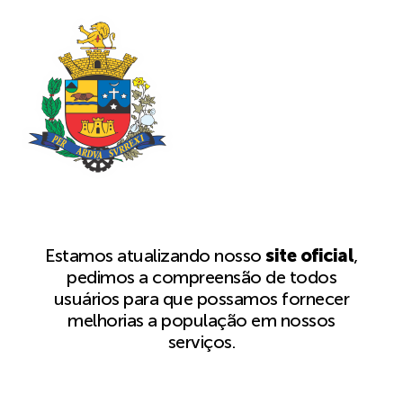
Estamos atualizando nosso
site oficial
,
pedimos a compreensão de todos
usuários para que possamos fornecer
melhorias a população em nossos
serviços.