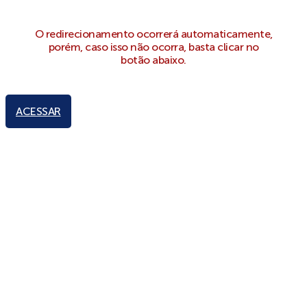
O redirecionamento ocorrerá automaticamente,
porém, caso isso não ocorra, basta clicar no
botão abaixo.
ACESSAR