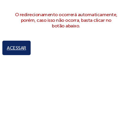
O redirecionamento ocorrerá automaticamente,
porém, caso isso não ocorra, basta clicar no
botão abaixo.
ACESSAR