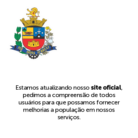
Estamos atualizando nosso
site oficial
,
pedimos a compreensão de todos
usuários para que possamos fornecer
melhorias a população em nossos
serviços.