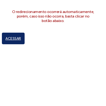
O redirecionamento ocorrerá automaticamente,
porém, caso isso não ocorra, basta clicar no
botão abaixo.
ACESSAR