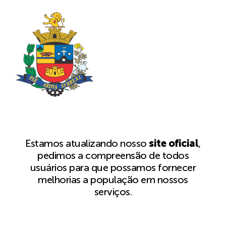
Estamos atualizando nosso
site oficial
,
pedimos a compreensão de todos
usuários para que possamos fornecer
melhorias a população em nossos
serviços.