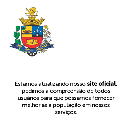
Estamos atualizando nosso
site oficial
,
pedimos a compreensão de todos
usuários para que possamos fornecer
melhorias a população em nossos
serviços.