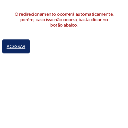
O redirecionamento ocorrerá automaticamente,
porém, caso isso não ocorra, basta clicar no
botão abaixo.
ACESSAR