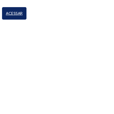
ACESSAR