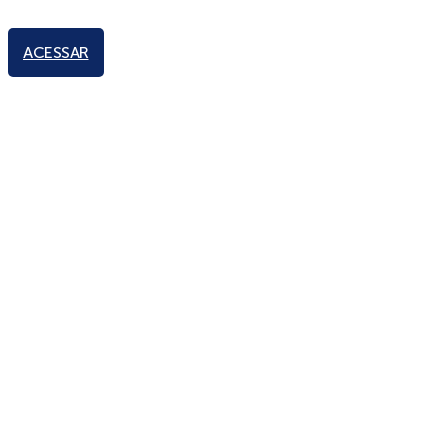
ACESSAR