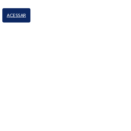
ACESSAR