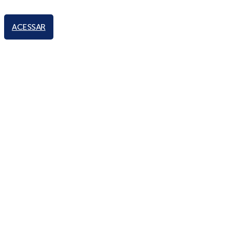
ACESSAR