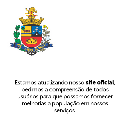
Estamos atualizando nosso
site oficial
,
pedimos a compreensão de todos
usuários para que possamos fornecer
melhorias a população em nossos
serviços.