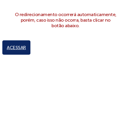
O redirecionamento ocorrerá automaticamente,
porém, caso isso não ocorra, basta clicar no
botão abaixo.
ACESSAR