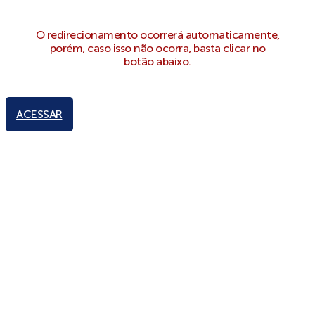
O redirecionamento ocorrerá automaticamente,
porém, caso isso não ocorra, basta clicar no
botão abaixo.
ACESSAR