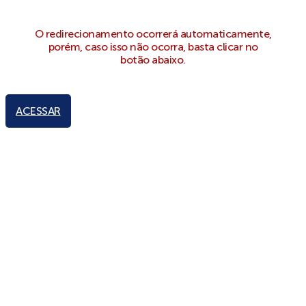
O redirecionamento ocorrerá automaticamente,
porém, caso isso não ocorra, basta clicar no
botão abaixo.
ACESSAR