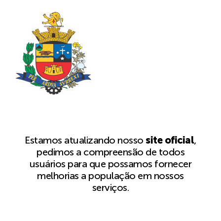
Estamos atualizando nosso
site oficial
,
pedimos a compreensão de todos
usuários para que possamos fornecer
melhorias a população em nossos
serviços.