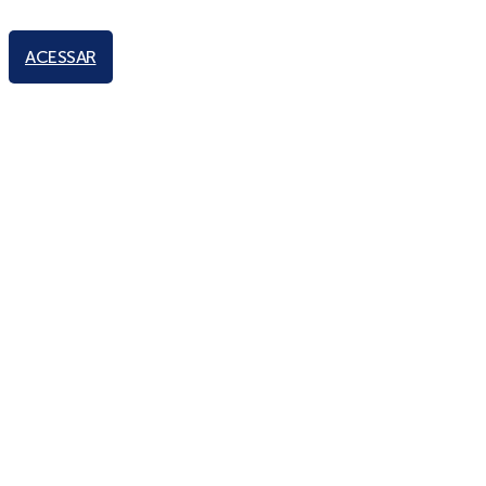
ACESSAR