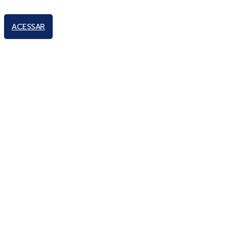
ACESSAR