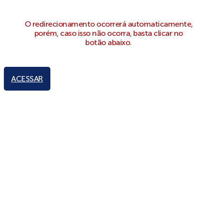
O redirecionamento ocorrerá automaticamente,
porém, caso isso não ocorra, basta clicar no
botão abaixo.
ACESSAR