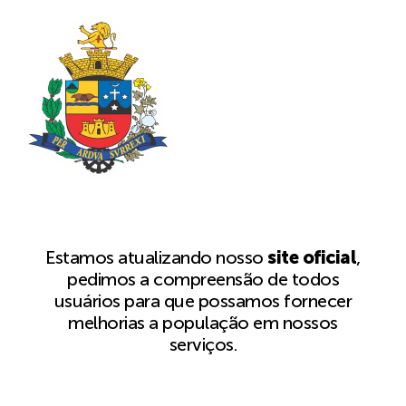
Estamos atualizando nosso
site oficial
,
pedimos a compreensão de todos
usuários para que possamos fornecer
melhorias a população em nossos
serviços.