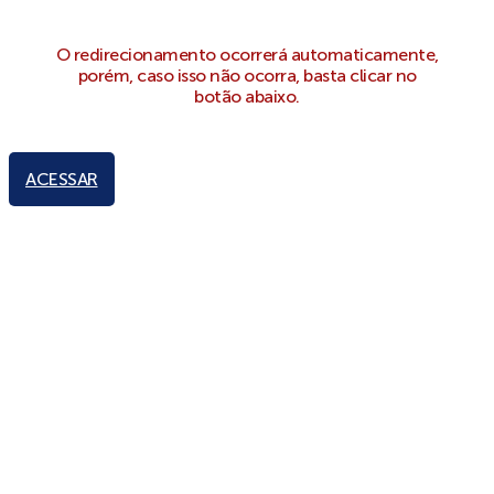
O redirecionamento ocorrerá automaticamente,
porém, caso isso não ocorra, basta clicar no
botão abaixo.
ACESSAR