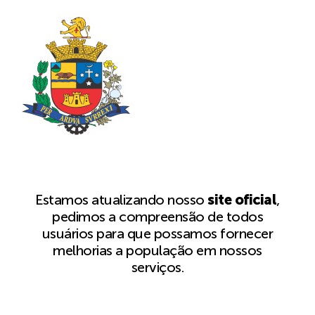
Estamos atualizando nosso
site oficial
,
pedimos a compreensão de todos
usuários para que possamos fornecer
melhorias a população em nossos
serviços.