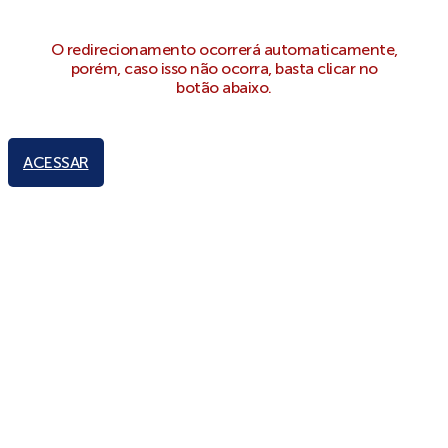
O redirecionamento ocorrerá automaticamente,
porém, caso isso não ocorra, basta clicar no
botão abaixo.
ACESSAR