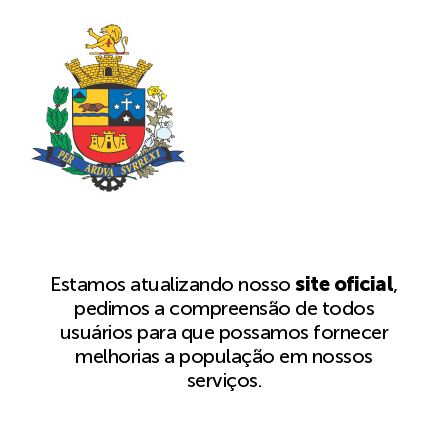
Estamos atualizando nosso
site oficial
,
pedimos a compreensão de todos
usuários para que possamos fornecer
melhorias a população em nossos
serviços.