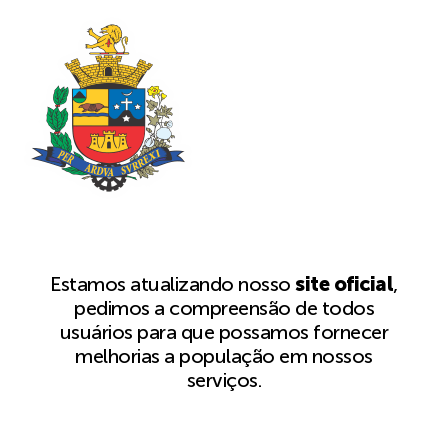
Estamos atualizando nosso
site oficial
,
pedimos a compreensão de todos
usuários para que possamos fornecer
melhorias a população em nossos
serviços.