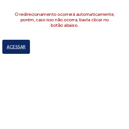
O redirecionamento ocorrerá automaticamente,
porém, caso isso não ocorra, basta clicar no
botão abaixo.
ACESSAR