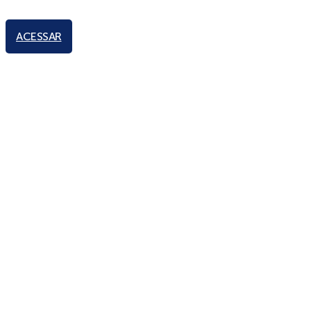
ACESSAR