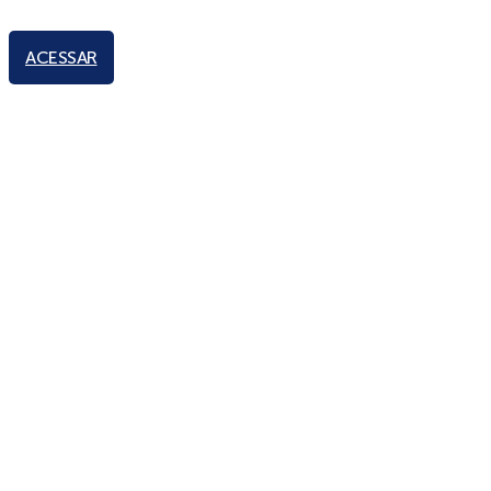
ACESSAR