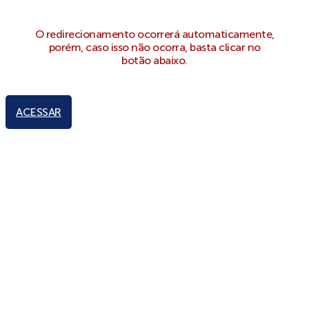
O redirecionamento ocorrerá automaticamente,
porém, caso isso não ocorra, basta clicar no
botão abaixo.
ACESSAR