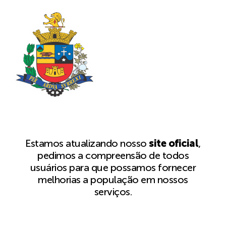
Estamos atualizando nosso
site oficial
,
pedimos a compreensão de todos
usuários para que possamos fornecer
melhorias a população em nossos
serviços.