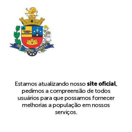
Estamos atualizando nosso
site oficial
,
pedimos a compreensão de todos
usuários para que possamos fornecer
melhorias a população em nossos
serviços.