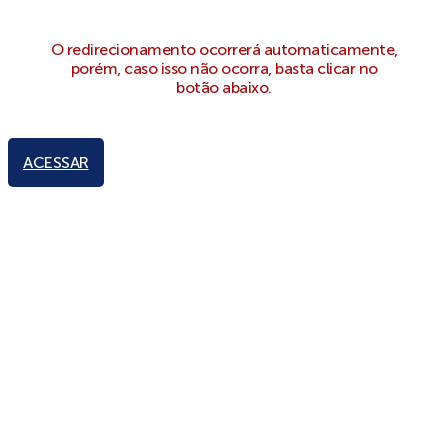
O redirecionamento ocorrerá automaticamente,
porém, caso isso não ocorra, basta clicar no
botão abaixo.
ACESSAR