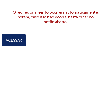
O redirecionamento ocorrerá automaticamente,
porém, caso isso não ocorra, basta clicar no
botão abaixo.
ACESSAR