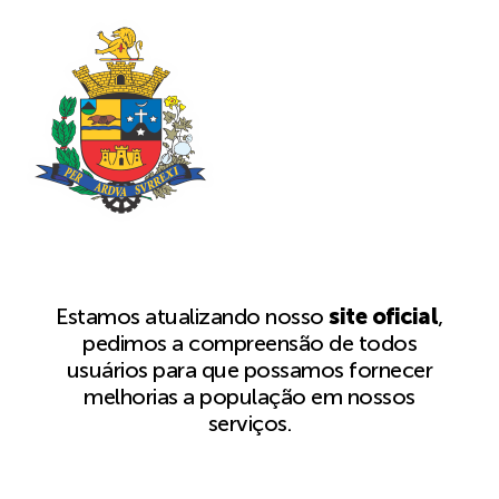
Estamos atualizando nosso
site oficial
,
pedimos a compreensão de todos
usuários para que possamos fornecer
melhorias a população em nossos
serviços.