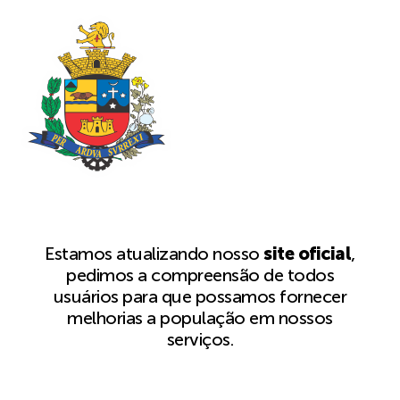
Estamos atualizando nosso
site oficial
,
pedimos a compreensão de todos
usuários para que possamos fornecer
melhorias a população em nossos
serviços.