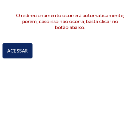
O redirecionamento ocorrerá automaticamente,
porém, caso isso não ocorra, basta clicar no
botão abaixo.
ACESSAR