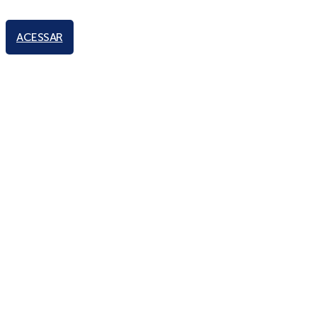
ACESSAR