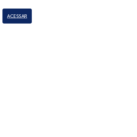
ACESSAR