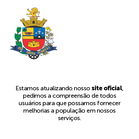
Estamos atualizando nosso
site oficial
,
pedimos a compreensão de todos
usuários para que possamos fornecer
melhorias a população em nossos
serviços.