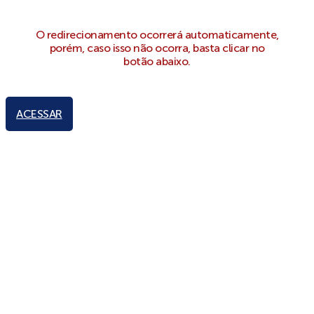
O redirecionamento ocorrerá automaticamente,
porém, caso isso não ocorra, basta clicar no
botão abaixo.
ACESSAR