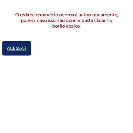
O redirecionamento ocorrerá automaticamente,
porém, caso isso não ocorra, basta clicar no
botão abaixo.
ACESSAR