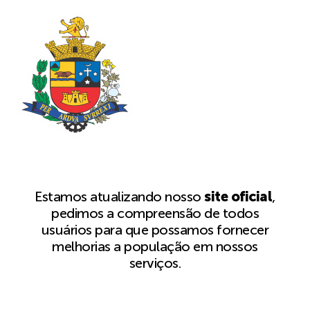
Estamos atualizando nosso
site oficial
,
pedimos a compreensão de todos
usuários para que possamos fornecer
melhorias a população em nossos
serviços.