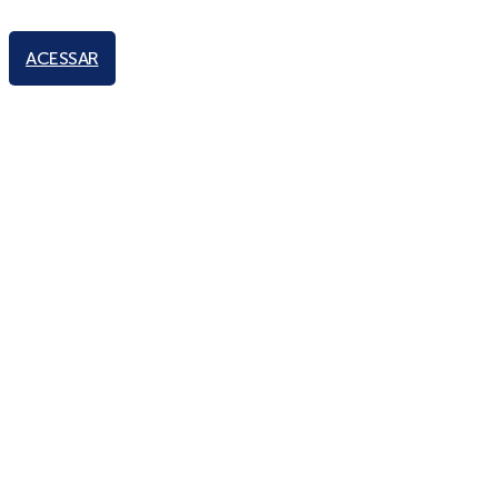
ACESSAR