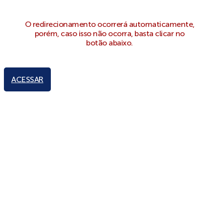
O redirecionamento ocorrerá automaticamente,
porém, caso isso não ocorra, basta clicar no
botão abaixo.
ACESSAR