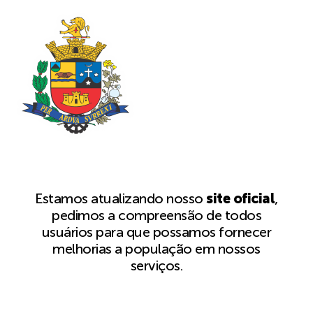
Estamos atualizando nosso
site oficial
,
pedimos a compreensão de todos
usuários para que possamos fornecer
melhorias a população em nossos
serviços.