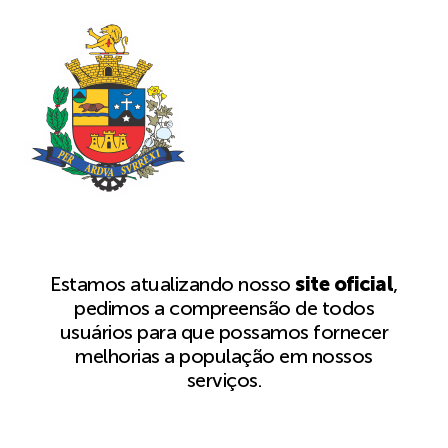
Estamos atualizando nosso
site oficial
,
pedimos a compreensão de todos
usuários para que possamos fornecer
melhorias a população em nossos
serviços.