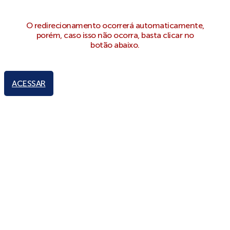
O redirecionamento ocorrerá automaticamente,
porém, caso isso não ocorra, basta clicar no
botão abaixo.
ACESSAR