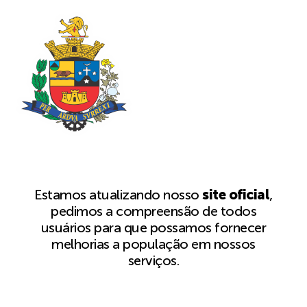
Estamos atualizando nosso
site oficial
,
pedimos a compreensão de todos
usuários para que possamos fornecer
melhorias a população em nossos
serviços.