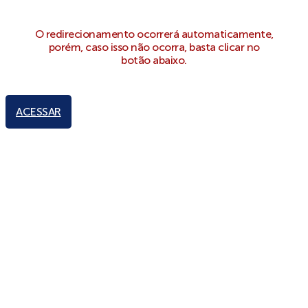
O redirecionamento ocorrerá automaticamente,
porém, caso isso não ocorra, basta clicar no
botão abaixo.
ACESSAR