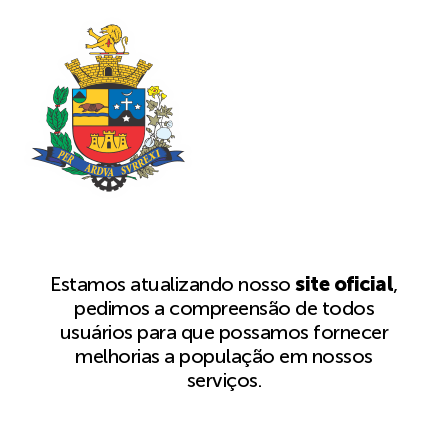
Estamos atualizando nosso
site oficial
,
pedimos a compreensão de todos
usuários para que possamos fornecer
melhorias a população em nossos
serviços.