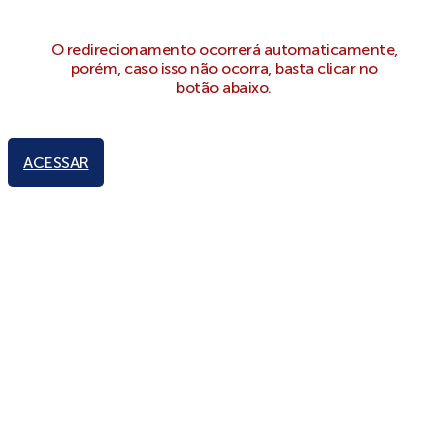
O redirecionamento ocorrerá automaticamente,
porém, caso isso não ocorra, basta clicar no
botão abaixo.
ACESSAR