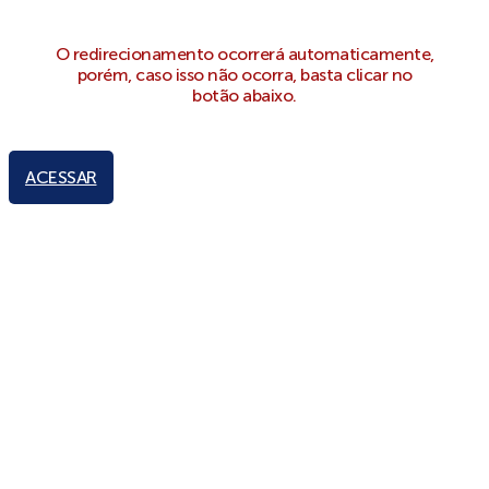
O redirecionamento ocorrerá automaticamente,
porém, caso isso não ocorra, basta clicar no
botão abaixo.
ACESSAR