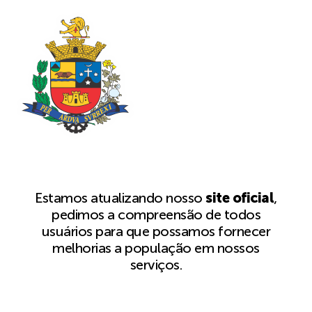
Estamos atualizando nosso
site oficial
,
pedimos a compreensão de todos
usuários para que possamos fornecer
melhorias a população em nossos
serviços.